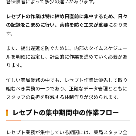
各保険者によって多少の違いがあります。
レセプトの作業は特に締め日直前に集中するため、日々
の記録をこまめに行い、蓄積を防ぐ工夫が重要
になりま
す。
また、提出遅延を防ぐために、内部のタイムスケジュー
ルを明確に設定し、計画的に作業を進めていく必要があ
ります。
忙しい薬局業務の中でも、レセプト作業は優先して取り
組むべき業務の一つであり、正確なデータ管理とともに
スタッフの負担を軽減する体制作りが求められます。
レセプトの集中期間中の作業フロー
レセプト業務が集中している期間には、薬局スタッフ全