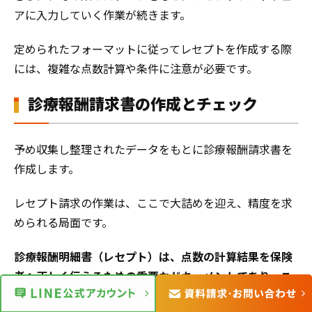
アに入力していく作業が続きます。
定められたフォーマットに従ってレセプトを作成する際
には、複雑な点数計算や条件に注意が必要です。
診療報酬請求書の作成とチェック
予め収集し整理されたデータをもとに診療報酬請求書を
作成します。
レセプト請求の作業は、ここで大詰めを迎え、精度を求
められる局面です。
診療報酬明細書（レセプト）は、点数の計算結果を保険
者へ正しく伝えるための重要なドキュメントであり、こ
こでのミスは経営に直結する
ため、細心の注意を払いま