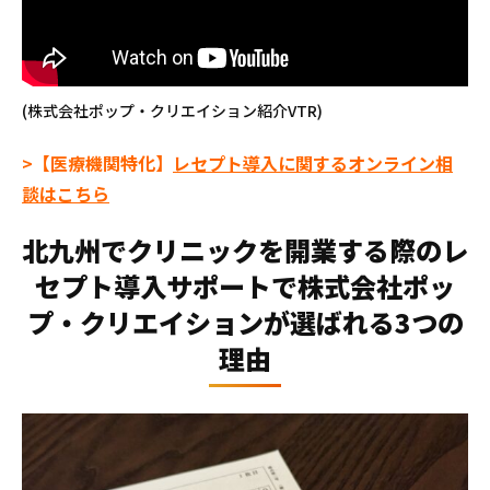
(株式会社ポップ・クリエイション紹介VTR)
>【医療機関特化】
レセプト導入に関するオンライン相
談はこちら
北九州でクリニックを開業する際のレ
セプト導入サポートで株式会社ポッ
プ・クリエイションが選ばれる3つの
理由