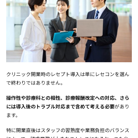
クリニック開業時のレセプト導入は単にレセコンを選ん
で終わりではありません。
操作性や診療科との相性、診療報酬改定への対応、さら
には導入後のトラブル対応まで含めて考える必要
があり
ます。
特に開業直後はスタッフの習熟度や業務負担のバランス