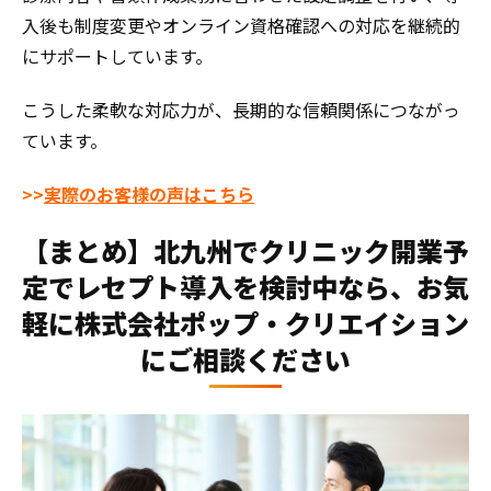
入後も制度変更やオンライン資格確認への対応を継続的
にサポートしています。
こうした柔軟な対応力が、長期的な信頼関係につながっ
ています。
>>
実際のお客様の声はこちら
【まとめ】北九州でクリニック開業予
定でレセプト導入を検討中なら、お気
軽に株式会社ポップ・クリエイション
にご相談ください