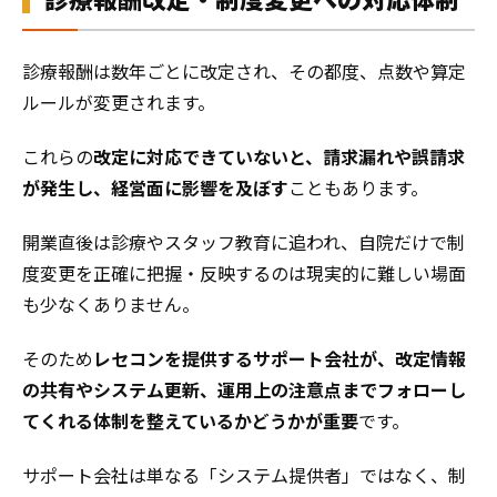
診療報酬は数年ごとに改定され、その都度、点数や算定
ルールが変更されます。
これらの
改定に対応できていないと、請求漏れや誤請求
が発生し、経営面に影響を及ぼす
こともあります。
開業直後は診療やスタッフ教育に追われ、自院だけで制
度変更を正確に把握・反映するのは現実的に難しい場面
も少なくありません。
そのため
レセコンを提供するサポート会社が、改定情報
の共有やシステム更新、運用上の注意点までフォローし
てくれる体制を整えているかどうかが重要
です。
サポート会社は単なる「システム提供者」ではなく、制