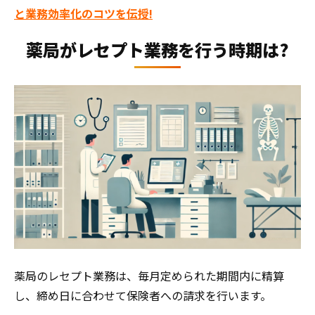
と業務効率化のコツを伝授!
薬局がレセプト業務を行う時期は?
薬局のレセプト業務は、毎月定められた期間内に精算
し、締め日に合わせて保険者への請求を行います。