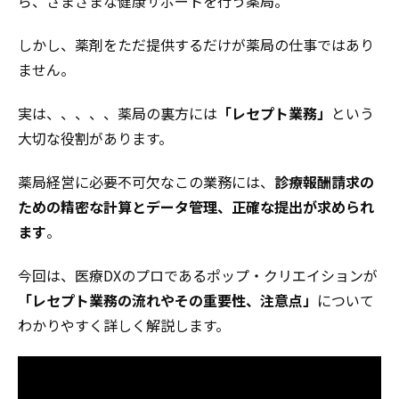
ら、さまざまな健康サポートを行う薬局。
しかし、薬剤をただ提供するだけが薬局の仕事ではあり
ません。
実は、、、、、薬局の裏方には
「レセプト業務」
という
大切な役割があります。
薬局経営に必要不可欠なこの業務には、
診療報酬請求の
ための精密な計算とデータ管理、正確な提出が求められ
ます
。
今回は、医療DXのプロであるポップ・クリエイションが
「レセプト業務の流れやその重要性、注意点」
について
わかりやすく詳しく解説します。