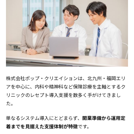
株式会社ポップ・クリエイションは、北九州・福岡エリ
アを中心に、内科や精神科など保険診療を主軸とするク
リニックのレセプト導入支援を数多く手がけてきまし
た。
単なるシステム導入にとどまらず、
開業準備から運用定
着までを見据えた支援体制が特徴
です。