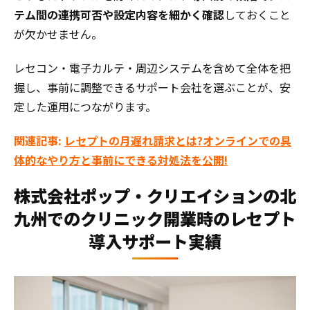
テム間の連携可否や設定内容を細かく確認
しておくこと
が欠かせません。
レセコン・電子カルテ・周辺システムを含めて全体を把
握し、事前に調整できるサポート会社を選ぶことが、安
定した運用につながります。
関連記事:
レセプトの月遅れ請求とは?オンラインでの具
体的なやり方と事前にできる対処法を公開!
株式会社ポップ・クリエイションの北
九州でのクリニック開業時のレセプト
導入サポート実績