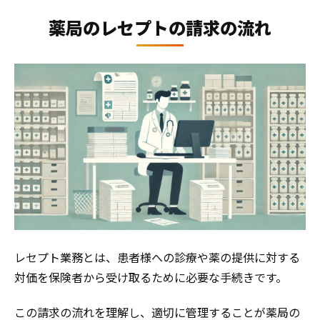
薬局のレセプトの請求の流れ
レセプト業務とは、患者様への診療や薬の提供に対する
対価を保険者から受け取るために必要な手続きです。
この請求の流れを理解し、適切に管理することが薬局の