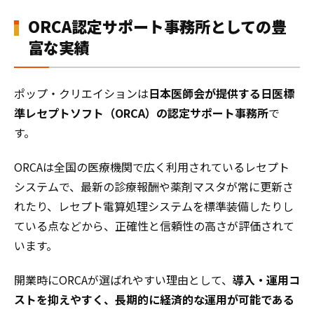
ORCA認定サポート事務所としての豊
富な実績
ポップ・クリエイションは
日本医師会が提供する日医標
準レセプトソフト（ORCA）の認定サポート事務所
で
す。
ORCAは全国の医療機関で広く利用されているレセプト
システムで、最新の診療報酬や薬剤マスタが常に更新さ
れたり、レセプト電算処理システムを標準装備したりし
ている点などから、正確性と信頼性の高さが評価されて
います。
開業時にORCAが選ばれやすい理由として、
導入・運用コ
ストを抑えやすく、長期的に経済的な運用が可能である