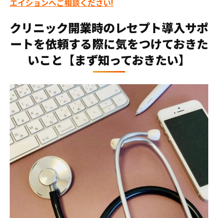
エイションへご相談ください!
クリニック開業時のレセプト導入サポ
ートを依頼する際に気をつけておきた
いこと【まず知っておきたい】