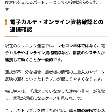
度対応を支えるパートナーとしての役割が求められま
す。
電子カルテ・オンライン資格確認との
連携確認
現在のクリニック運営では、
レセコン単体ではなく、電
子カルテやオンライン資格確認など、複数のシステムが
連携して動くことが一般的
です。
連携が不十分な場合、患者様の情報の二重入力やデータ
反映の遅れといったトラブルが起こりやすくなります。
特に導入後、「想定していなかった連携不具合」が発覚
し、業務が煩雑になるケースも見られます。
こうしたトラブルを防ぐためには、
導入前の段階でシス