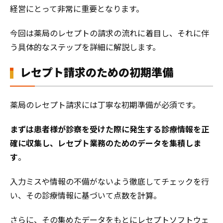
経営にとって非常に重要となります。
今回は薬局のレセプトの請求の流れに着目し、それに伴
う具体的なステップを詳細に解説します。
レセプト請求のための初期準備
薬局のレセプト請求には丁寧な初期準備が必須です。
まずは患者様が診察を受けた際に発生する診療情報を正
確に収集し、レセプト業務のためのデータを集積しま
す
。
入力ミスや情報の不備がないよう徹底してチェックを行
い、その診療情報に基づいて点数を計算。
さらに、その集めたデータをもとにレセプトソフトウェ