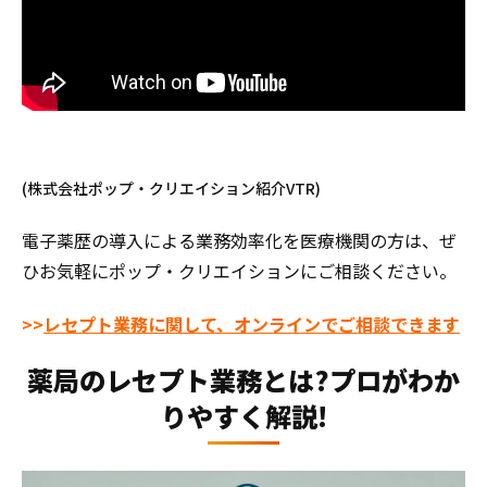
(株式会社ポップ・クリエイション紹介VTR)
電子薬歴の導入による業務効率化を医療機関の方は、ぜ
ひお気軽にポップ・クリエイションにご相談ください。
>>
レセプト業務に関して、オンラインでご相談できます
薬局のレセプト業務とは?プロがわか
りやすく解説!