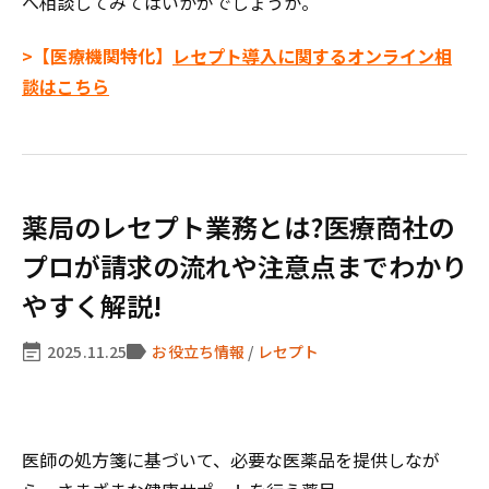
へ相談してみてはいかがでしょうか。
>【医療機関特化】
レセプト導入に関するオンライン相
談はこちら
薬局のレセプト業務とは?医療商社の
プロが請求の流れや注意点までわかり
やすく解説!
2025.11.25
お役立ち情報
/
レセプト
医師の処方箋に基づいて、必要な医薬品を提供しなが