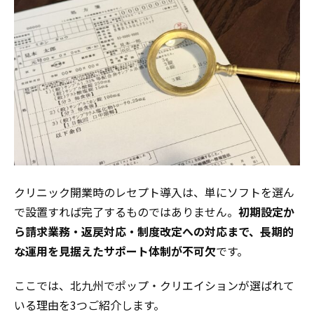
クリニック開業時のレセプト導入は、単にソフトを選ん
で設置すれば完了するものではありません。
初期設定か
ら請求業務・返戻対応・制度改定への対応まで、長期的
な運用を見据えたサポート体制が不可欠
です。
ここでは、北九州でポップ・クリエイションが選ばれて
いる理由を3つご紹介します。