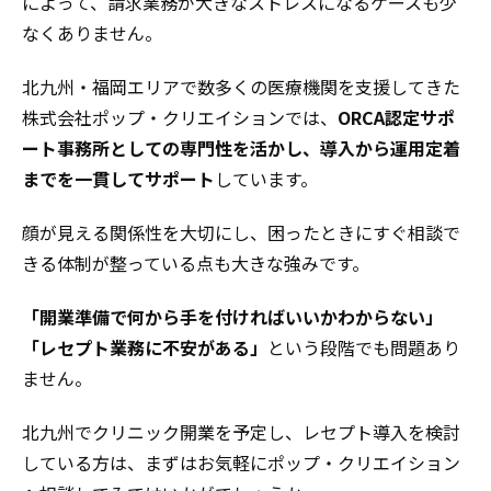
によって、請求業務が大きなストレスになるケースも少
なくありません。
北九州・福岡エリアで数多くの医療機関を支援してきた
株式会社ポップ・クリエイションでは、
ORCA認定サポ
ート事務所としての専門性を活かし、導入から運用定着
までを一貫してサポート
しています。
顔が見える関係性を大切にし、困ったときにすぐ相談で
きる体制が整っている点も大きな強みです。
「開業準備で何から手を付ければいいかわからない」
「レセプト業務に不安がある」
という段階でも問題あり
ません。
北九州でクリニック開業を予定し、レセプト導入を検討
している方は、まずはお気軽にポップ・クリエイション