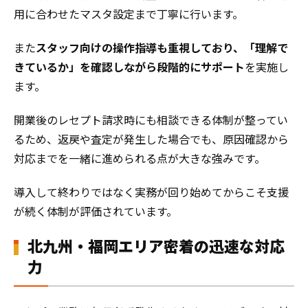
用に合わせたマスタ設定まで丁寧に行います。
また
スタッフ向けの操作指導も重視しており、「理解で
きているか」を確認しながら段階的にサポート
を実施し
ます。
開業後のレセプト請求時にも相談できる体制が整ってい
るため、返戻や査定が発生した場合でも、原因確認から
対応までを一緒に進められる点が大きな強みです。
導入して終わりではなく実務が回り始めてからこそ支援
が続く体制が評価されています。
北九州・福岡エリア密着の迅速な対応
力