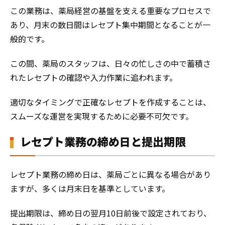
この業務は、薬局経営の基盤を支える重要なプロセスで
あり、月末の数日間はレセプト集中期間となることが一
般的です。
この間、薬局のスタッフは、日々の忙しさの中で蓄積さ
れたレセプトの確認や入力作業に追われます。
適切なタイミングで正確なレセプトを作成することは、
スムーズな運営を実現するために必要不可欠です。
レセプト業務の締め日と提出期限
レセプト業務の締め日は、薬局ごとに異なる場合があり
ますが、多くは月末日を基準としています。
提出期限は、締め日の翌月10日前後で設定されており、