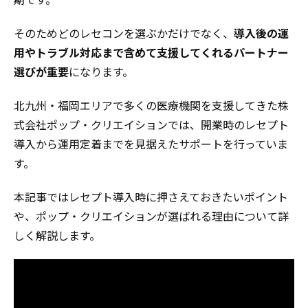
そのためどのレセコンを選ぶかだけでなく、
導入後の運
用やトラブル対応まで含めて支援してくれるパートナー
選びが重要
になります。
北九州・福岡エリアで多くの医療機関を支援してきた株
式会社ポップ・クリエイションでは、開業時のレセプト
導入から運用定着までを見据えたサポートを行っていま
す。
本記事ではレセプト導入時に押さえておきたいポイント
や、ポップ・クリエイションが選ばれる理由について詳
しく解説します。