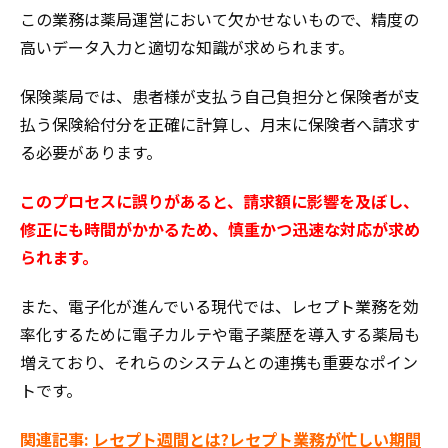
この業務は薬局運営において欠かせないもので、精度の
高いデータ入力と適切な知識が求められます。
保険薬局では、患者様が支払う自己負担分と保険者が支
払う保険給付分を正確に計算し、月末に保険者へ請求す
る必要があります。
このプロセスに誤りがあると、請求額に影響を及ぼし、
修正にも時間がかかるため、慎重かつ迅速な対応が求め
られます。
また、電子化が進んでいる現代では、レセプト業務を効
率化するために電子カルテや電子薬歴を導入する薬局も
増えており、それらのシステムとの連携も重要なポイン
トです。
関連記事:
レセプト週間とは?レセプト業務が忙しい期間