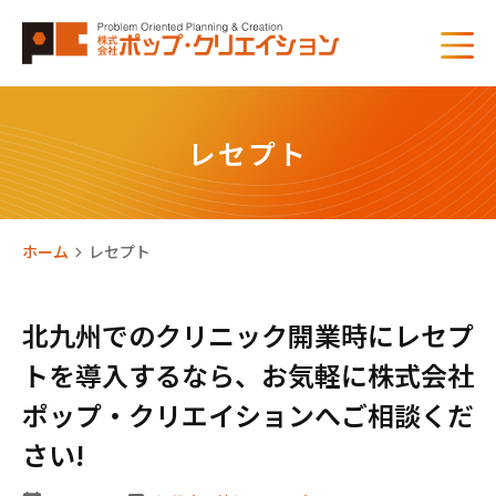
レセプト
ホーム
レセプト
北九州でのクリニック開業時にレセプ
トを導入するなら、お気軽に株式会社
ポップ・クリエイションへご相談くだ
さい!