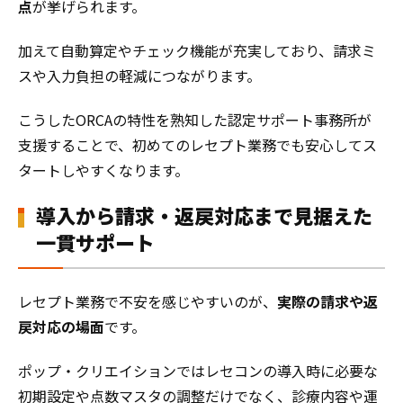
点
が挙げられます。
加えて自動算定やチェック機能が充実しており、請求ミ
スや入力負担の軽減につながります。
こうしたORCAの特性を熟知した認定サポート事務所が
支援することで、初めてのレセプト業務でも安心してス
タートしやすくなります。
導入から請求・返戻対応まで見据えた
一貫サポート
レセプト業務で不安を感じやすいのが、
実際の請求や返
戻対応の場面
です。
ポップ・クリエイションではレセコンの導入時に必要な
初期設定や点数マスタの調整だけでなく、診療内容や運