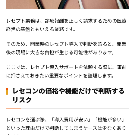
レセプト業務は、診療報酬を正しく請求するための医療
経営の基盤ともいえる業務です。
そのため、開業時のレセプト導入で判断を誤ると、開業
後の現場に大きな負担が生じる可能性があります。
ここでは、レセプト導入サポートを依頼する際に、事前
に押さえておきたい重要なポイントを整理します。
レセコンの価格や機能だけで判断する
リスク
レセコンを選ぶ際、「導入費用が安い」「機能が多い」
といった理由だけで判断してしまうケースは少なくあり