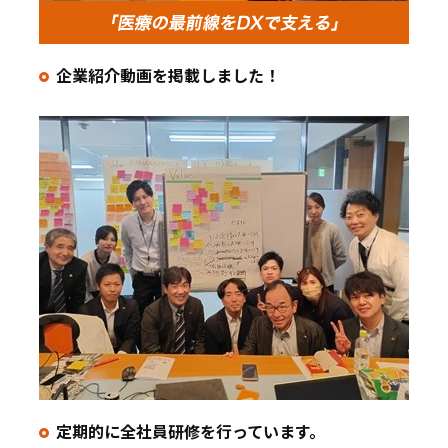
企業紹介動画を掲載しました！
定期的に全社員研修を行っています。