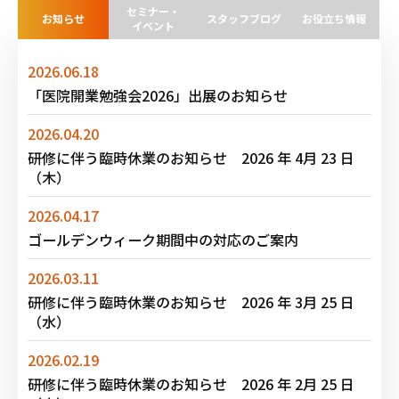
セミナー・
お知らせ
スタッフブログ
お役立ち情報
イベント
2026.06.18
「医院開業勉強会2026」出展のお知らせ
2026.04.20
研修に伴う臨時休業のお知らせ 2026 年 4月 23 日
（木）
2026.04.17
ゴールデンウィーク期間中の対応のご案内
2026.03.11
研修に伴う臨時休業のお知らせ 2026 年 3月 25 日
（水）
2026.02.19
研修に伴う臨時休業のお知らせ 2026 年 2月 25 日