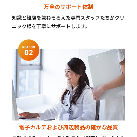
万全のサポート体制
知識と経験を兼ねそろえた専門スタッフたちがクリ
ニック様を丁寧にサポートします。
電子カルテおよび周辺製品の
確かな品質