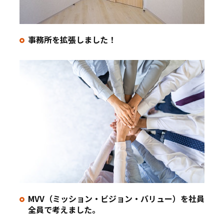
事務所を拡張しました！
MVV（ミッション・ビジョン・バリュー）を社員
全員で考えました。