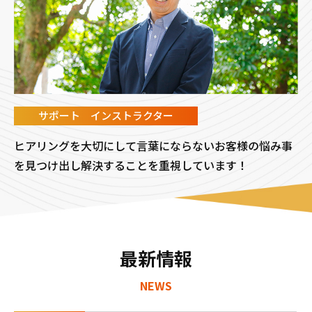
サポート インストラクター
ヒアリングを大切にして言葉にならないお客様の悩み事
を見つけ出し解決することを重視しています！
最新情報
NEWS