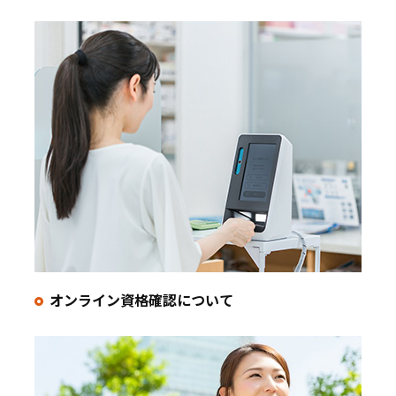
オンライン資格確認に
ついて