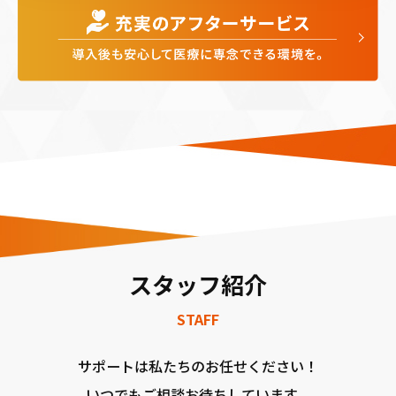
スタッフ紹介
STAFF
サポートは私たちのお任せください！
いつでもご相談お待ちしています。