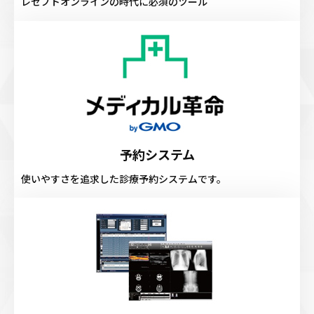
レセプトオンラインの時代に必須のツール
予約システム
使いやすさを追求した診療予約システムです。