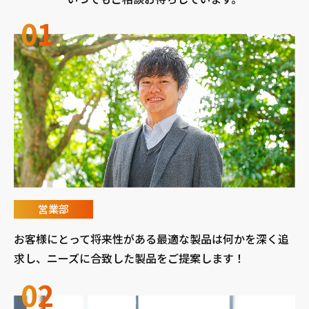
営業部
お客様にとって将来性がある最適な製品は何かを深く追
求し、ニーズに合致した製品をご提案します！