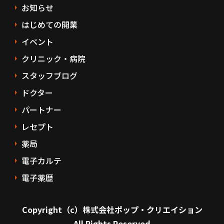
お知らせ
はじめての開業
イベント
クリニック・病院
スタッフブログ
ドクター
パートナー
レセプト
薬局
電子カルテ
電子薬歴
Copyright（c）株式会社ポップ・クリエイション
All Rights Reserved