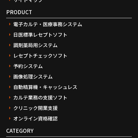
PRODUCT
電子カルテ・医療事務システム
日医標準レセプトソフト
調剤薬局用システム
レセプトチェックソフト
予約システム
画像処理システム
自動精算機・キャッシュレス
カルテ業務の支援ソフト
クリニック開業支援
オンライン資格確認
CATEGORY