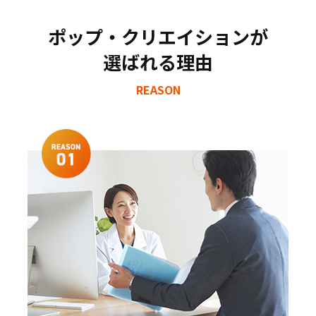
ポップ・クリエイションが
選ばれる理由
REASON