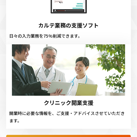
カルテ業務の支援ソフト
日々の入力業務を75%削減できます。
クリニック開業支援
開業時に必要な情報を、ご支援・アドバイスさせていただき
ます。