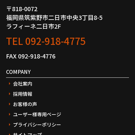
〒818-0072
福岡県筑紫野市二日市中央3丁目8-5
ラフィーネ二日市2F
TEL
092-918-4775
FAX 092-918-4776
COMPANY
会社案内
採用情報
お客様の声
ユーザー様専用ページ
プライバシーポリシー
サイトマップ