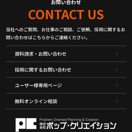
お問い合わせ
CONTACT US
当社へのご質問、お仕事のご相談、ご依頼、採用に関するお
問い合わせはこちらからご連絡ください。
資料請求・お問い合わせ
採用に関するお問い合わせ
ユーザー様専用ページ
無料オンライン相談