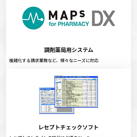
調剤薬局用システム
複雑化する請求業務など、様々なニーズに対応
レセプトチェックソフト