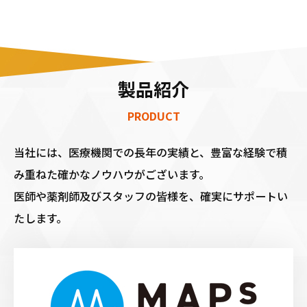
製品紹介
PRODUCT
当社には、医療機関での長年の実績と、豊富な経験で積
み重ねた確かなノウハウがございます。
医師や薬剤師及びスタッフの皆様を、確実にサポートい
たします。