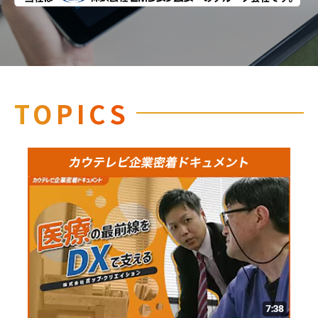
TOPICS