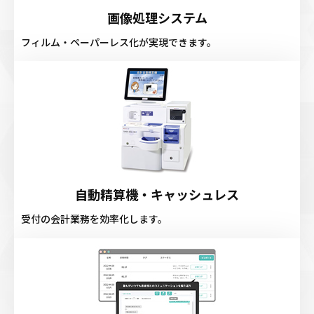
画像処理システム
フィルム・ペーパーレス化が実現できます。
自動精算機・キャッシュレス
受付の会計業務を効率化します。