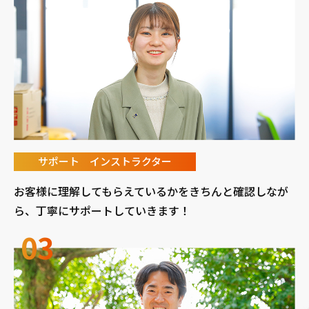
サポート インストラクター
お客様に理解してもらえているかをきちんと確認しなが
ら、丁寧にサポートしていきます！