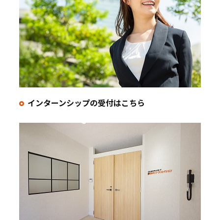
インターンシップの
受付はこちら