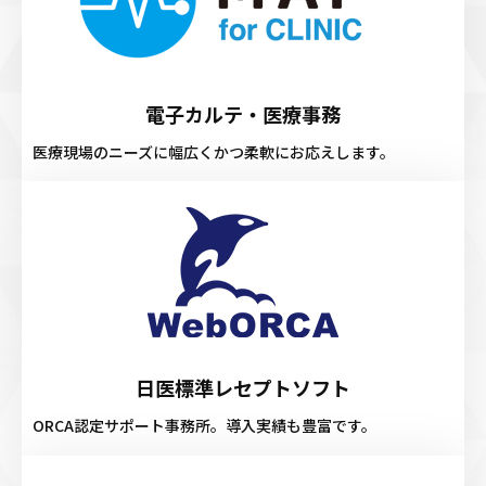
電子カルテ・医療事務
医療現場のニーズに幅広くかつ柔軟にお応えします。
日医標準レセプトソフト
ORCA認定サポート事務所。導入実績も豊富です。