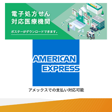
アメックスでの支払い対応可能