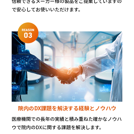
信頼できるメーカー様の製品をご提案していますの
で安心してお使いいただけます。
院内のDX課題を解決する
経験とノウハウ
医療機関での長年の実績と積み重ねた確かなノウハ
ウで院内のDXに関する課題を解決します。