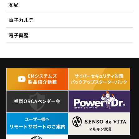
薬局
電子カルテ
電子薬歴