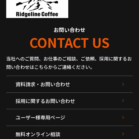
お問い合わせ
CONTACT US
当社へのご質問、お仕事のご相談、ご依頼、採用に関するお
問い合わせはこちらからご連絡ください。
資料請求・お問い合わせ
採用に関するお問い合わせ
ユーザー様専用ページ
無料オンライン相談