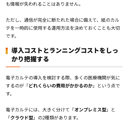
も情報が失われることはありません。
ただし、通信が完全に断たれた場合に備えて、紙のカル
テを一時的に使用する運用方法を決めておくことも大切
です。
導入コストとランニングコストをしっ
かり把握する
電子カルテの導入を検討する際、多くの医療機関が気に
するのが「
どれくらいの費用がかかるのか
」という点で
す。
電子カルテには、大きく分けて「
オンプレミス型
」と
「
クラウド型
」の2種類があります。