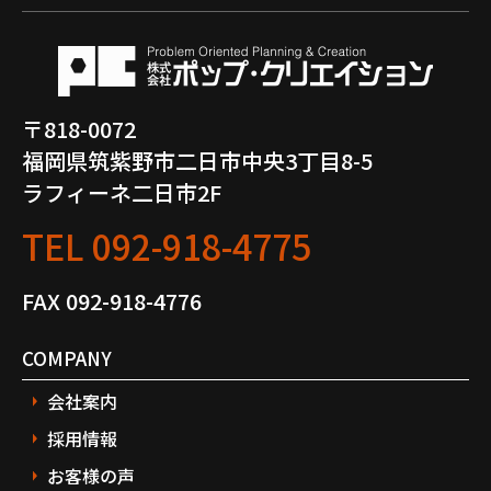
〒818-0072
福岡県筑紫野市二日市中央3丁目8-5
ラフィーネ二日市2F
TEL
092-918-4775
FAX 092-918-4776
COMPANY
会社案内
採用情報
お客様の声