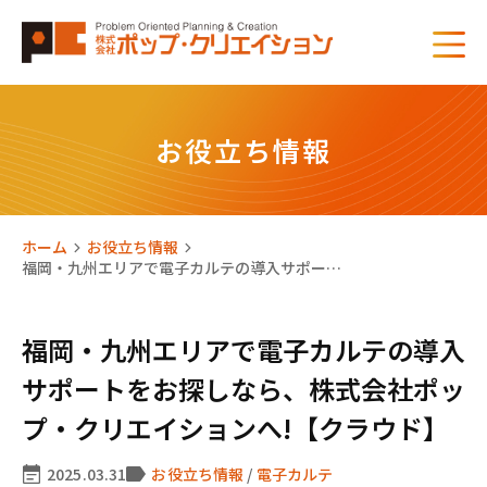
お役立ち情報
ホーム
お役立ち情報
福岡・九州エリアで電子カルテの導入サポー…
福岡・九州エリアで電子カルテの導入
サポートをお探しなら、株式会社ポッ
プ・クリエイションへ!【クラウド】
2025.03.31
お役立ち情報
/
電子カルテ