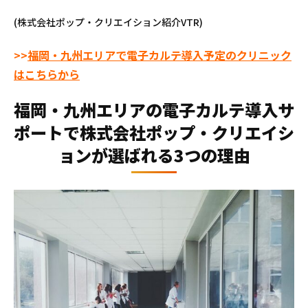
(株式会社ポップ・クリエイション紹介VTR)
>>
福岡・九州エリアで電子カルテ導入予定のクリニック
はこちらから
福岡・九州エリアの電子カルテ導入サ
ポートで株式会社ポップ・クリエイシ
ョンが選ばれる3つの理由