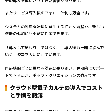
テの導入を成功させてきた実績
があります。
またサービス導入後のフォロー体制も万全です。
システムの運用開始後に発生する細かな調整や、新しい
機能の追加にも柔軟に対応できます。
「
導入して終わり
」ではなく、「
導入後も一緒に歩んで
いく
」姿勢を大切にしています。
医療機関ごとに異なる課題に寄り添い、長期的にサポー
トできる点が、ポップ・クリエイションの強みです。
クラウド型電子カルテの導入でコスト
と手間を削減