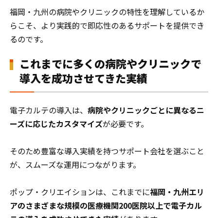
福岡・九州の病院やクリニックの特性を理解しているか
らこそ、より実践的で即応性のあるサポートを提供でき
るのです。
これまでに多くの病院やクリニックで
導入を成功させてきた実績
電子カルテの導入は、
病院やクリニックごとに異なるニ
ーズに応じたカスタマイズ
が必要です。
そのため豊富な導入実績を持つサポート会社を選ぶこと
が、スムーズな運用につながります。
ポップ・クリエイションは、これまでに
福岡・九州エリ
アのさまざまな規模の医療機関200医院以上で電子カル