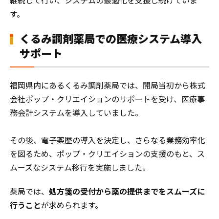
す。
くるみ調剤薬局での医療システム導入
サポート
福岡県内にあるくるみ調剤薬局では、開局当初から株式
会社ポップ・クリエイションのサポートを受け、医療事
務会計システムを導入していました。
その後、電子薬歴の導入を決定し、さらなる業務効率化
を図るため、ポップ・クリエイションの支援のもと、ス
ムーズなシステム移行を実施しました。
薬局では、
処方箋の受付から薬の提供までをスムーズに
行うこと
が求められます。