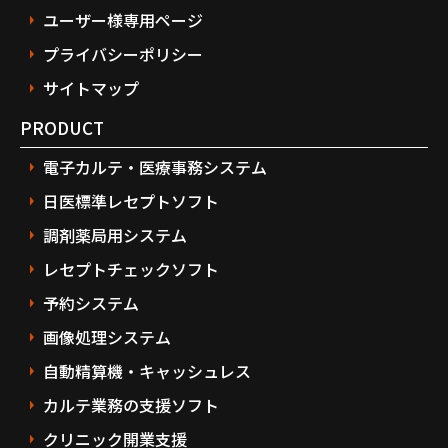
ユーザー様専用ページ
プライバシーポリシー
サイトマップ
PRODUCT
電子カルテ・医療事務システム
日医標準レセプトソフト
調剤薬局用システム
レセプトチェックソフト
予約システム
画像処理システム
自動精算機・キャッシュレス
カルテ業務の支援ソフト
クリニック開業支援