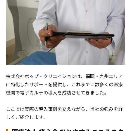
株式会社ポップ・クリエイションは、福岡・九州エリア
に特化したサポートを提供し、これまでに数多くの医療
機関で電子カルテの導入を成功させてきました。
ここでは実際の導入事例を交えながら、当社の強みを詳
しくご紹介します。