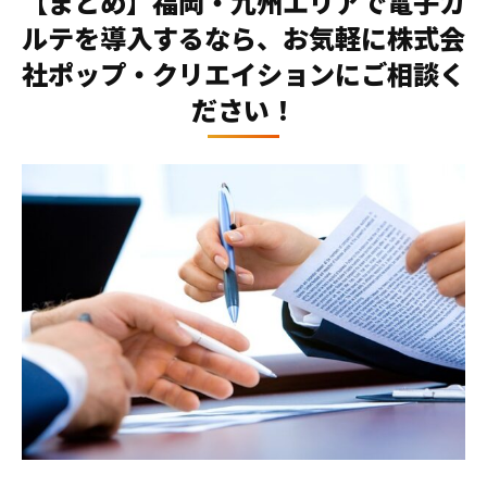
【まとめ】福岡・九州エリアで電子カ
ルテを導入するなら、お気軽に株式会
社ポップ・クリエイションにご相談く
ださい！