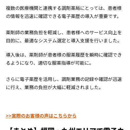
複数の医療機関と連携する調剤薬局にとっては、患者様
の情報を迅速に確認できる電子薬歴の導入が重要です。
薬剤師の業務負担を軽減し、患者様へのサービス向上を
目的に、最適なシステム選定と導入支援を行いました。
導入後は、薬剤師が患者様の服薬履歴を瞬時に確認でき
るようになり、適切な服薬指導が可能に。
さらに電子薬歴を活用し、調剤業務の記録や確認が迅速
に行え、業務の負担が大幅に軽減されました。
>>実際のお客様の声はこちらから