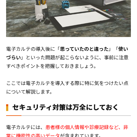
電子カルテの導入後に「
思っていたのと違った
」「
使い
づらい
」といった問題が起こらないように、事前に注意
すべきポイントを把握しておきましょう。
ここでは電子カルテを導入する際に特に気をつけたい点
について解説します。
セキュリティ対策は万全にしておく
電子カルテには、
患者様の個人情報や診療記録など、非
常に機密性の高いデータ
が含まれています。