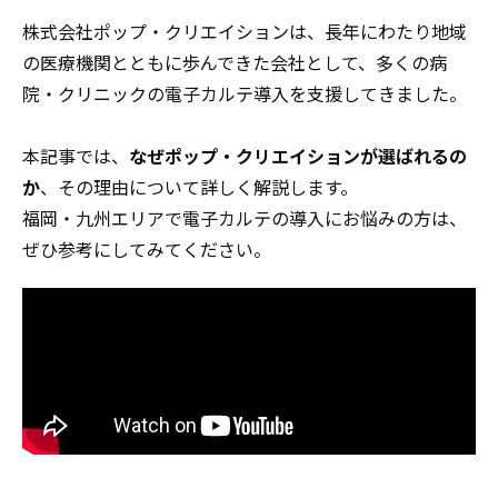
株式会社ポップ・クリエイションは、長年にわたり地域
の医療機関とともに歩んできた会社として、多くの病
院・クリニックの電子カルテ導入を支援してきました。
本記事では、
なぜポップ・クリエイションが選ばれるの
か
、その理由について詳しく解説します。
福岡・九州エリアで電子カルテの導入にお悩みの方は、
ぜひ参考にしてみてください。