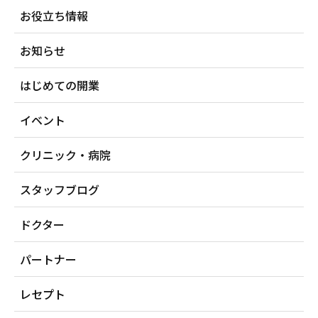
お役立ち情報
お知らせ
はじめての開業
イベント
クリニック・病院
スタッフブログ
ドクター
パートナー
レセプト