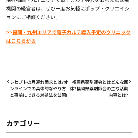
機関の経営者は、ぜひ一度お気軽にポップ・クリエイシ
ョンにご相談ください。
>>
福岡・九州エリアで電子カルテ導入予定のクリニック
はこちらから
レセプトの月遅れ請求とは?オ
福岡県薬剤師会とはどんな団
ンラインでの具体的なやり方
体?福岡県薬剤師会の主な活動
と事前にできる対処法を公開!
内容とは?
カテゴリー