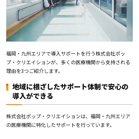
福岡・九州エリアで導入サポートを行う株式会社ポッ
プ・クリエイションが、多くの医療機関から支持される
理由を3つご紹介します。
地域に根ざしたサポート体制で安心の
導入ができる
株式会社ポップ・クリエイションは、福岡・九州エリア
の医療機関に特化したサポートを行っています。