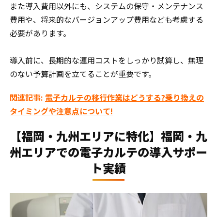
また導入費用以外にも、システムの保守・メンテナンス
費用や、将来的なバージョンアップ費用なども考慮する
必要があります。
導入前に、長期的な運用コストをしっかり試算し、無理
のない予算計画を立てることが重要です。
関連記事:
電子カルテの移行作業はどうする?乗り換えの
タイミングや注意点について!
【福岡・九州エリアに特化】福岡・九
州エリアでの電子カルテの導入サポー
ト実績