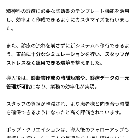
精神科の診療に必要な診断書のテンプレート機能を活用
し、効率よく作成できるようにカスタマイズを行いまし
た。
また、診療の流れを崩さずに新システムへ移行できるよ
う、事
前に十分なシミュレーションを行い、スタッフが
ストレスなく運用できる環境
を整えました。
導入後は、
診断書作成の時間短縮や、診療データの一元
管理が可能
になり、業務の効率化が実現。
スタッフの負担が軽減され、より患者様と向き合う時間
を確保できるようになったと高く評価されています。
ポップ・クリエイションは、導入後のフォローアップも
継続して行い、システムの最適化を支援し続けていま