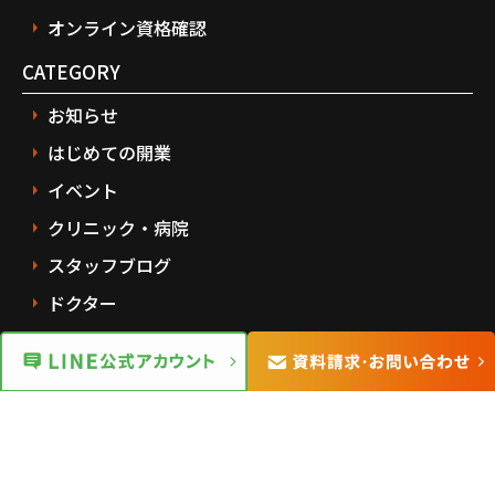
オンライン資格確認
CATEGORY
お知らせ
はじめての開業
イベント
クリニック・病院
スタッフブログ
ドクター
パートナー
レセプト
薬局
電子カルテ
電子薬歴