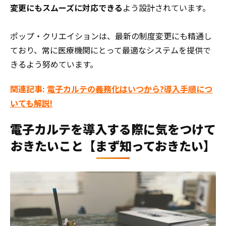
変更にもスムーズに対応できる
よう設計されています。
ポップ・クリエイションは、最新の制度変更にも精通し
ており、常に医療機関にとって最適なシステムを提供で
きるよう努めています。
関連記事:
電子カルテの義務化はいつから?導入手順につ
いても解説!
電子カルテを導入する際に気をつけて
おきたいこと【まず知っておきたい】