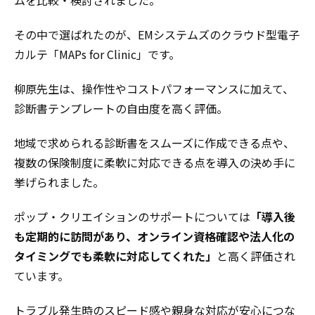
その中で選ばれたのが、EMシステムズのクラウド型電子
カルテ「MAPs for Clinic」です。
柳原先生は、操作性やコストパフォーマンスに加えて、
診断書テンプレートの自由度を高く評価。
地域で求められる診断書をスムーズに作成できる点や、
複数の保険制度に柔軟に対応できる点を導入の決め手に
挙げられました。
ポップ・クリエイションのサポートについては
「導入後
も定期的に訪問があり、オンライン資格確認や法人化の
タイミングでも柔軟に対応してくれた」
と高く評価され
ています。
トラブル発生時のスピード感や親身な対応が安心につな