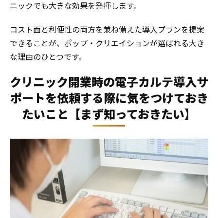
ニックでも大きな効果を発揮します。
コスト面と利便性の両方を兼ね備えた導入プランを提案
できることが、ポップ・クリエイションが選ばれる大き
な理由のひとつです。
クリニック開業時の電子カルテ導入サ
ポートを依頼する際に気をつけておき
たいこと【まず知っておきたい】