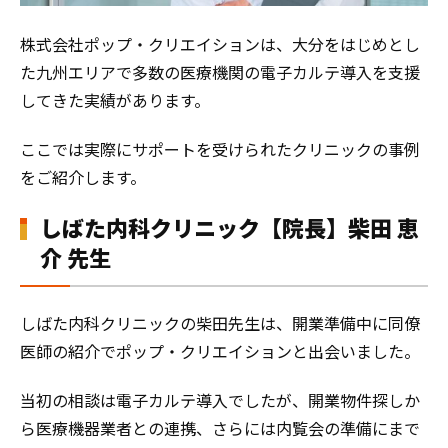
株式会社ポップ・クリエイションは、大分をはじめとし
た九州エリアで多数の医療機関の電子カルテ導入を支援
してきた実績があります。
ここでは実際にサポートを受けられたクリニックの事例
をご紹介します。
しばた内科クリニック【院長】柴田 恵
介 先生
しばた内科クリニックの柴田先生は、開業準備中に同僚
医師の紹介でポップ・クリエイションと出会いました。
当初の相談は電子カルテ導入でしたが、開業物件探しか
ら医療機器業者との連携、さらには内覧会の準備にまで