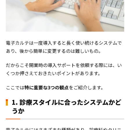
電子カルテは一度導入すると長く使い続けるシステムで
あり、後から簡単に変更するのは難しいもの。
だからこそ開業時の導入サポートを依頼する際には、い
くつか押さえておきたいポイントがあります。
ここでは
特に重要な3つの観点
をご紹介します。
1. 診療スタイルに合ったシステムかど
うか
電子カルテにはさまざまな種類があり、診療科やクリニ