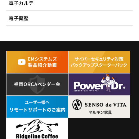
電子カルテ
電子薬歴