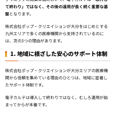
て終わり」ではなく、その後の運用が長く続く重要な基
盤
となります。
株式会社ポップ・クリエイションが大分をはじめとする
九州エリアで多くの医療機関から支持されているのに
は、次の3つの理由があります。
1. 地域に根ざした安心のサポート体制
株式会社ポップ・クリエイションが大分エリアの医療機
関から信頼を集めている理由のひとつは、地域に密着し
たサポート体制です。
電子カルテは導入して終わりではなく、むしろ運用が始
まってからが本番です。