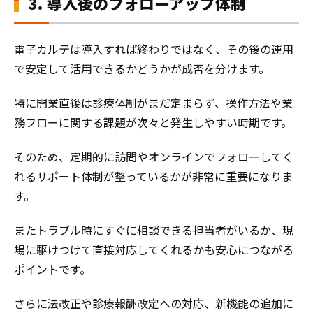
3. 導入後のフォローアップ体制
電子カルテは導入すれば終わりではなく、その後の運用
で安定して活用できるかどうかが成否を分けます。
特に開業直後は診療体制がまだ定まらず、操作方法や業
務フローに関する課題が次々と発生しやすい時期です。
そのため、定期的に訪問やオンラインでフォローしてく
れるサポート体制が整っているかが非常に重要になりま
す。
またトラブル時にすぐに相談できる担当者がいるか、現
場に駆けつけて直接対応してくれるかも安心につながる
ポイントです。
さらに法改正や診療報酬改定への対応、新機能の追加に