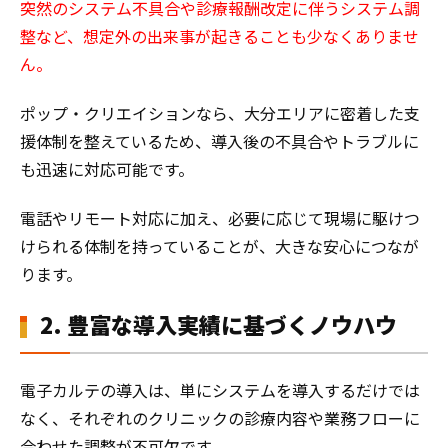
突然のシステム不具合や診療報酬改定に伴うシステム調
整など、想定外の出来事が起きる
ことも少なくありませ
ん。
ポップ・クリエイションなら、大分エリアに密着した支
援体制を整えているため、導入後の不具合やトラブルに
も迅速に対応可能です。
電話やリモート対応に加え、必要に応じて現場に駆けつ
けられる体制を持っていることが、大きな安心につなが
ります。
2. 豊富な導入実績に基づくノウハウ
電子カルテの導入は、単にシステムを導入するだけでは
なく、それぞれのクリニックの診療内容や業務フローに
合わせた調整が不可欠です。