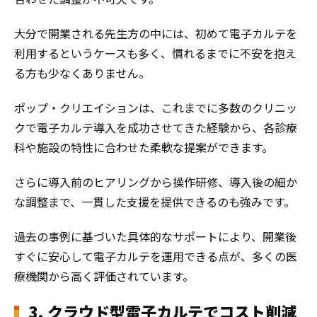
大分で開業される先生方の中には、初めて電子カルテを
利用するというケースも多く、慣れるまでに不安を抱え
る方も少なくありません。
ポップ・クリエイションは、これまでに多数のクリニッ
クで電子カルテ導入を成功させてきた経験から、各診療
科や施設の特性に合わせた柔軟な提案ができます。
さらに導入前のヒアリングから操作研修、導入後の細か
な調整まで、一貫した支援を提供できるのも強みです。
過去の事例に基づいた具体的なサポートにより、開業後
すぐに安心して電子カルテを運用できる点が、多くの医
療機関から高く評価されています。
3. クラウド型電子カルテでコスト削減