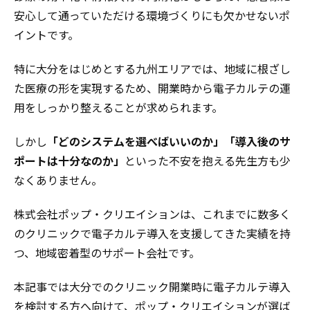
安心して通っていただける環境づくりにも欠かせないポ
イントです。
特に大分をはじめとする九州エリアでは、地域に根ざし
た医療の形を実現するため、開業時から電子カルテの運
用をしっかり整えることが求められます。
しかし
「どのシステムを選べばいいのか」「導入後のサ
ポートは十分なのか」
といった不安を抱える先生方も少
なくありません。
株式会社ポップ・クリエイションは、これまでに数多く
のクリニックで電子カルテ導入を支援してきた実績を持
つ、地域密着型のサポート会社です。
本記事では大分でのクリニック開業時に電子カルテ導入
を検討する方へ向けて、ポップ・クリエイションが選ば