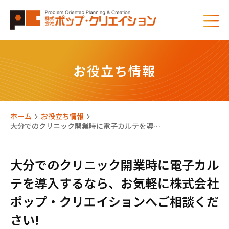
お役立ち情報
ホーム
お役立ち情報
大分でのクリニック開業時に電子カルテを導…
大分でのクリニック開業時に電子カル
テを導入するなら、お気軽に株式会社
ポップ・クリエイションへご相談くだ
さい!