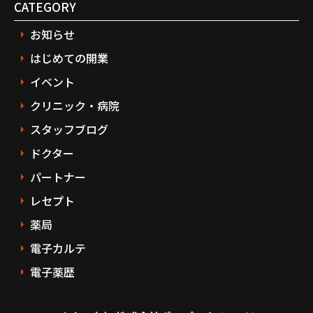
CATEGORY
お知らせ
はじめての開業
イベント
クリニック・病院
スタッフブログ
ドクター
パートナー
レセプト
薬局
電子カルテ
電子薬歴