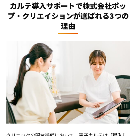
カルテ導入サポートで株式会社ポッ
プ・クリエイションが選ばれる3つの
理由
クリニックの開業準備において、電子カルテは
「導入し