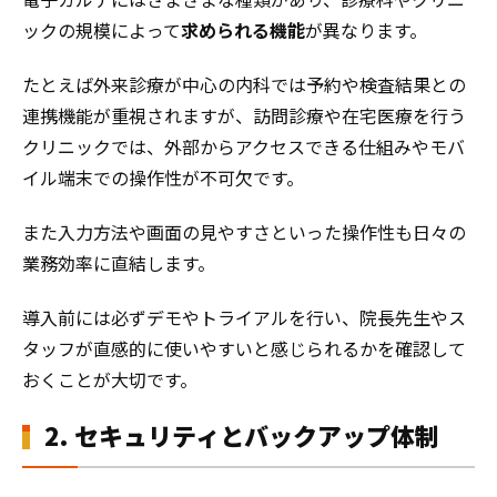
ックの規模によって
求められる機能
が異なります。
たとえば外来診療が中心の内科では予約や検査結果との
連携機能が重視されますが、訪問診療や在宅医療を行う
クリニックでは、外部からアクセスできる仕組みやモバ
イル端末での操作性が不可欠です。
また入力方法や画面の見やすさといった操作性も日々の
業務効率に直結します。
導入前には必ずデモやトライアルを行い、院長先生やス
タッフが直感的に使いやすいと感じられるかを確認して
おくことが大切です。
2. セキュリティとバックアップ体制