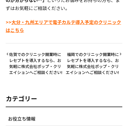
ずはお気軽にご相談ください。
>>
大分・九州エリアで電子カルテ導入予定のクリニック
はこちら
佐賀でのクリニック開業時に
福岡でのクリニック開業時に
レセプトを導入するなら、お
レセプトを導入するなら、お
気軽に株式会社ポップ・クリ
気軽に株式会社ポップ・クリ
エイションへご相談ください!
エイションへご相談ください!
カテゴリー
お役立ち情報