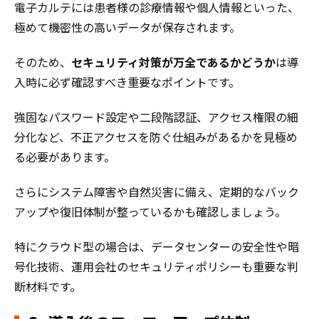
電子カルテには患者様の診療情報や個人情報といった、
極めて機密性の高いデータが保存されます。
そのため、
セキュリティ対策が万全であるかどうか
は導
入時に必ず確認すべき重要なポイントです。
強固なパスワード設定や二段階認証、アクセス権限の細
分化など、不正アクセスを防ぐ仕組みがあるかを見極め
る必要があります。
さらにシステム障害や自然災害に備え、定期的なバック
アップや復旧体制が整っているかも確認しましょう。
特にクラウド型の場合は、データセンターの安全性や暗
号化技術、運用会社のセキュリティポリシーも重要な判
断材料です。