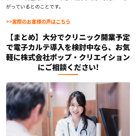
がっているとのことです。
>>
実際のお客様の声はこちら
【まとめ】大分でクリニック開業予定
で電子カルテ導入を検討中なら、お気
軽に株式会社ポップ・クリエイション
にご相談ください!