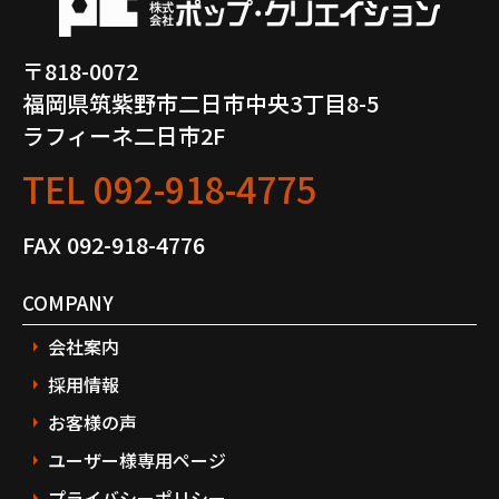
〒818-0072
福岡県筑紫野市二日市中央3丁目8-5
ラフィーネ二日市2F
TEL
092-918-4775
FAX 092-918-4776
COMPANY
会社案内
採用情報
お客様の声
ユーザー様専用ページ
プライバシーポリシー