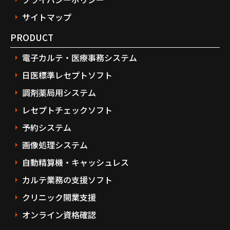
サイトマップ
PRODUCT
電子カルテ・医療事務システム
日医標準レセプトソフト
調剤薬局用システム
レセプトチェックソフト
予約システム
画像処理システム
自動精算機・キャッシュレス
カルテ業務の支援ソフト
クリニック開業支援
オンライン資格確認