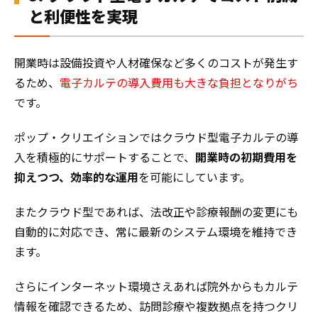
と利便性を実現
開業時は設備投資や人材確保など多くのコストが発生す
るため、
電子カルテの導入費用も大きな負担
となりがち
です。
ポップ・クリエイションではクラウド型電子カルテの導
入を積極的にサポートすることで、
開業時の初期費用を
抑えつつ、効率的な運用
を可能にしています。
またクラウド型であれば、法改正や診療報酬の変更にも
自動的に対応でき、常に最新のシステム環境を維持でき
ます。
さらにインターネット環境さえあれば院外からもカルテ
情報を確認できるため、訪問診療や複数拠点を持つクリ