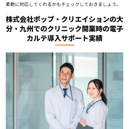
柔軟に対応してくれるかもチェックしておきましょう。
株式会社ポップ・クリエイションの大
分・九州でのクリニック開業時の電子
カルテ導入サポート実績