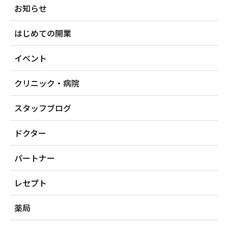
お知らせ
はじめての開業
イベント
クリニック・病院
スタッフブログ
ドクター
パートナー
レセプト
薬局