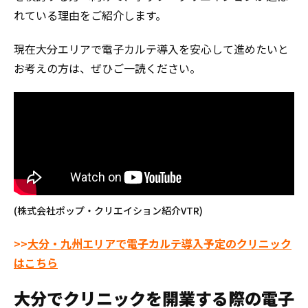
れている理由をご紹介します。
現在大分エリアで電子カルテ導入を安心して進めたいと
お考えの方は、ぜひご一読ください。
(株式会社ポップ・クリエイション紹介VTR)
>>
大分・九州エリアで電子カルテ導入予定のクリニック
はこちら
大分でクリニックを開業する際の電子